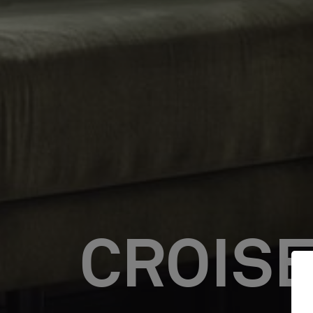
CROISE