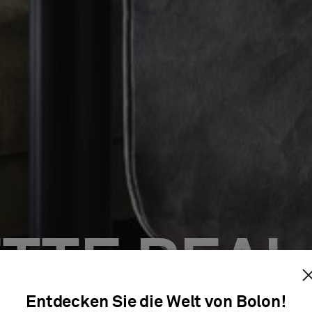
TTE REAL
Entdecken Sie die Welt von Bolon!