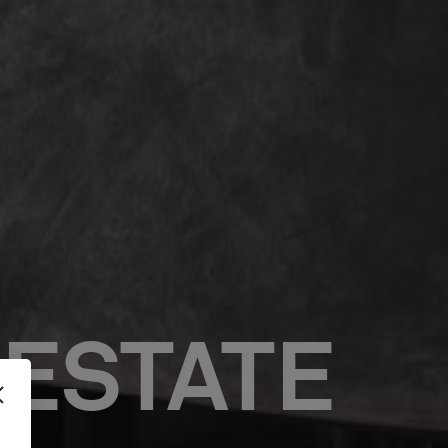
 ESTATE