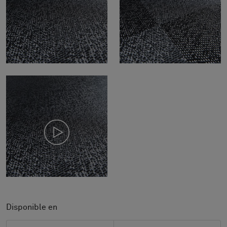
Disponible en