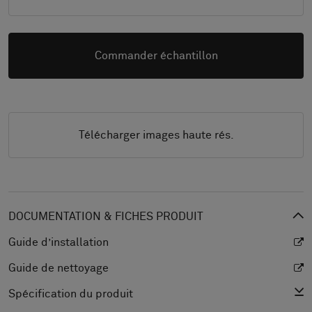
Commander échantillon
Télécharger images haute rés.
DOCUMENTATION & FICHES PRODUIT
Guide d’installation
Guide de nettoyage
Spécification du produit