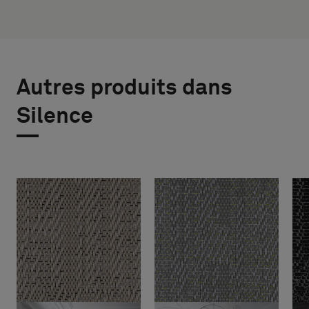
Autres produits dans
Silence