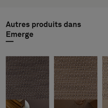
Autres produits dans
Emerge