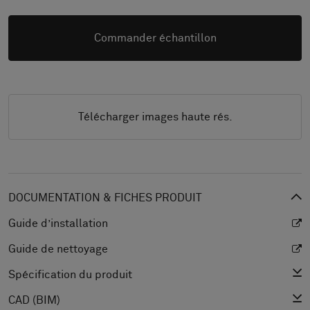
Commander échantillon
Télécharger images haute rés.
DOCUMENTATION & FICHES PRODUIT
Guide d’installation
Guide de nettoyage
Spécification du produit
CAD (BIM)