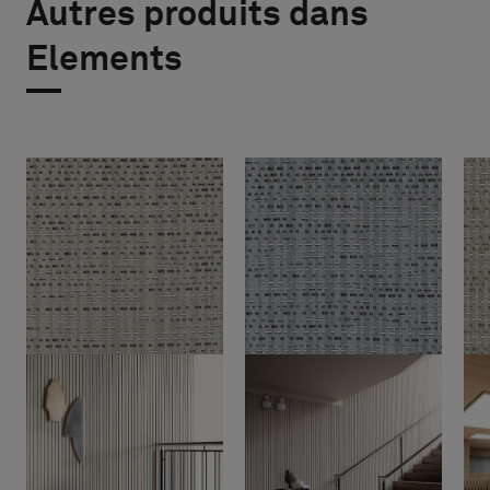
Autres produits dans
Elements