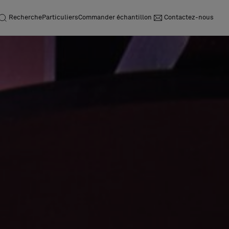
Recherche
Particuliers
Commander échantillon
Contactez-nous