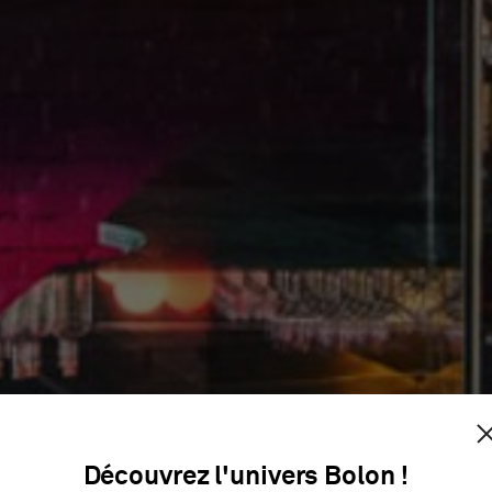
TAKA TAJK
Découvrez l'univers Bolon !