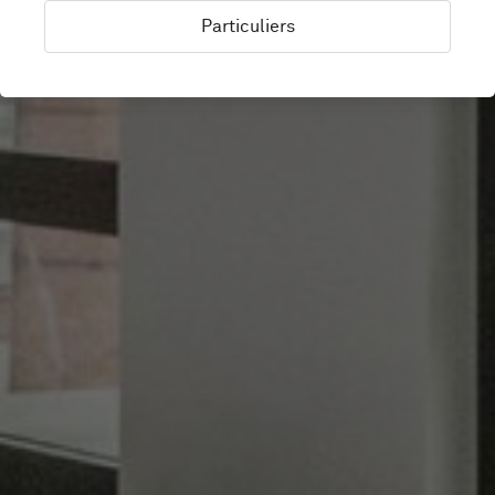
Particuliers
Berlin, Allemagne