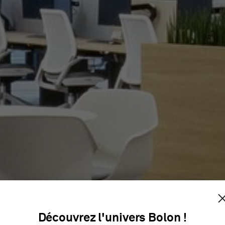
ARTHRITI
Découvrez l'univers Bolon !