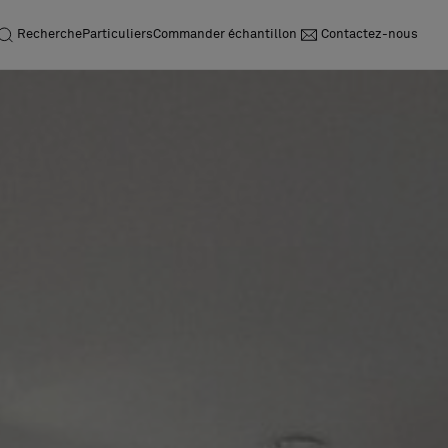
Recherche
Particuliers
Commander échantillon
Contactez-nous