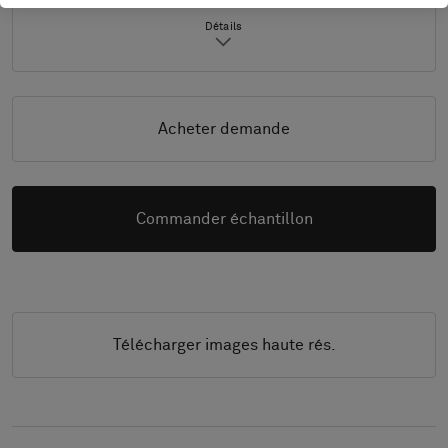
Détails
Acheter demande
Commander échantillon
Télécharger images haute rés.