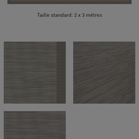
Taille standard: 2 x 3 mètres