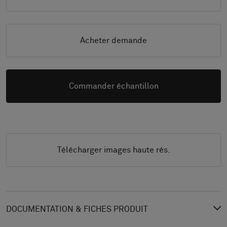
Acheter demande
Commander échantillon
Télécharger images haute rés.
DOCUMENTATION & FICHES PRODUIT