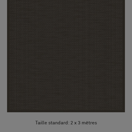
Taille standard: 2 x 3 mètres