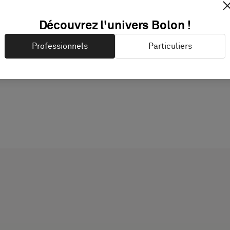
DOCUMENTATION & FI
Découvrez l'univers Bolon !
Professionnels
Particuliers