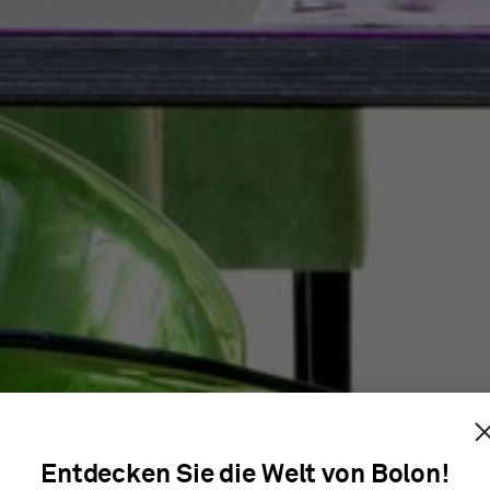
HON HOT
Entdecken Sie die Welt von Bolon!