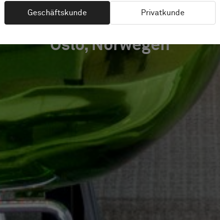
Geschäftskunde
Privatkunde
Oslo, Norwegen