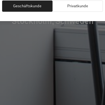
Geschäftskunde
Privatkunde
Stockholm, Schweden