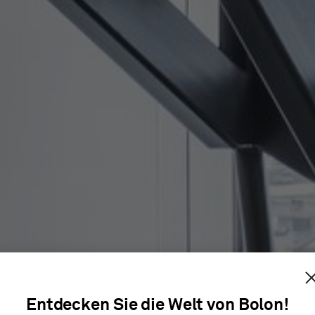
ALMI
Entdecken Sie die Welt von Bolon!