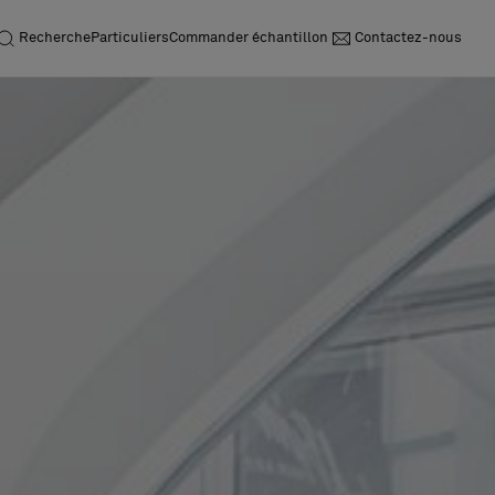
Recherche
Particuliers
Commander échantillon
Contactez-nous