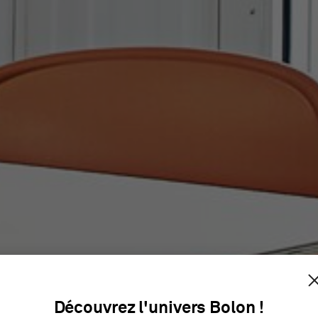
ED GOTHE
Découvrez l'univers Bolon !