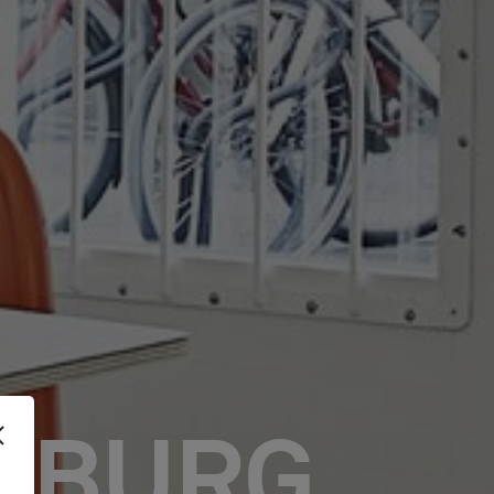
NBURG