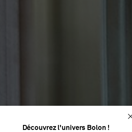
TONE TRI
Découvrez l'univers Bolon !