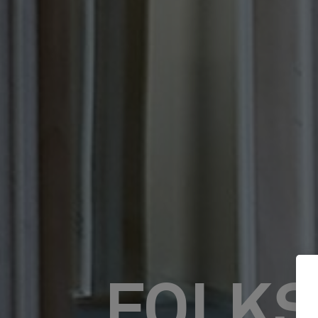
FOLKS