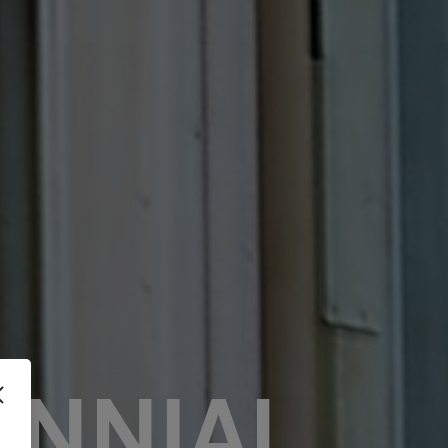
ENNIAL