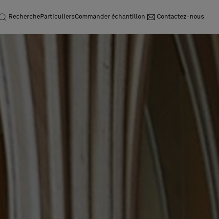
Recherche
Particuliers
Commander échantillon
Contactez-nous