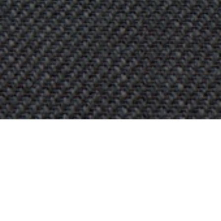
OBJET:
ORIGINAL SOKOS HOTEL
PRESIDENTTI