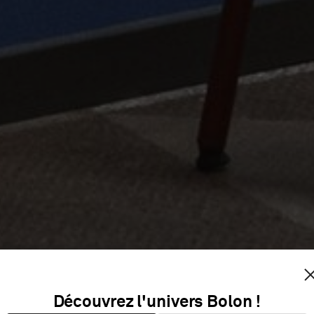
AGER STR
Découvrez l'univers Bolon !