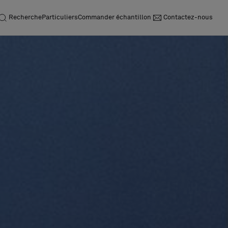
Recherche
Particuliers
Commander échantillon
Contactez-nous