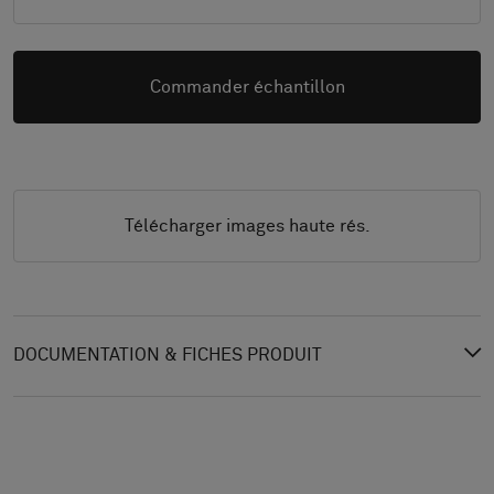
Commander échantillon
Télécharger images haute rés.
DOCUMENTATION & FICHES PRODUIT