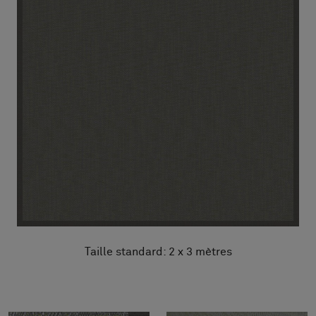
Taille standard: 2 x 3 mètres