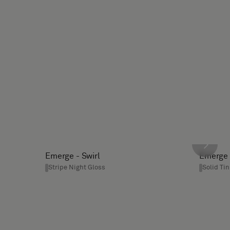
Emerge - Swirl
Emerge 
Stripe Night Gloss
Solid Tin