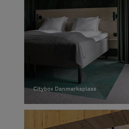
Citybox Danmarksplass