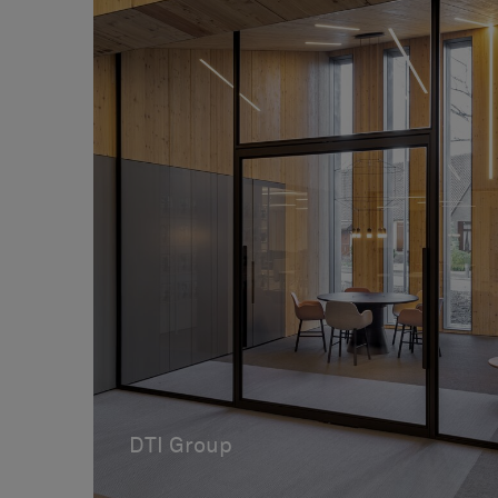
DTI Group