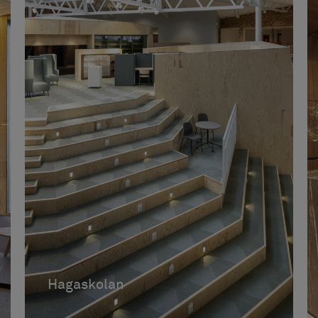
Hagaskolan