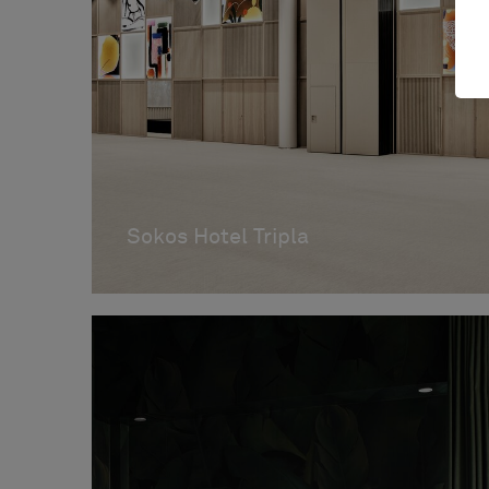
Sokos Hotel Tripla