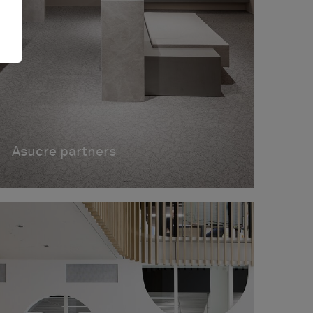
Asucre partners